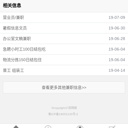
相关信息
营业员/兼职
19-07-09
暑假信息文员
19-06-30
办公室文稿兼职
19-06-28
急聘小时工100日结包吃
19-06-04
物流分拣150日结包住
19-06-04
普工 组装工
19-04-14
查看更多其他兼职信息>>
©copyright小音网络
鲁ICP备19052120号-2